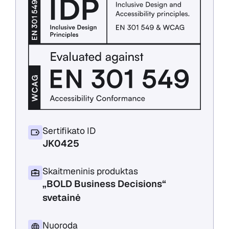
Sertifikato ID
JK0425
Skaitmeninis produktas
„BOLD Business Decisions“
svetainė
Nuoroda