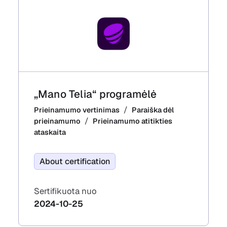
„Mano Telia“ programėlė
Prieinamumo vertinimas
Paraiška dėl
prieinamumo
Prieinamumo atitikties
ataskaita
About certification
Sertifikuota nuo
2024-10-25