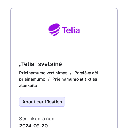
„Telia“ svetainė
Prieinamumo vertinimas
Paraiška dėl
prieinamumo
Prieinamumo atitikties
ataskaita
About certification
Sertifikuota nuo
2024-09-20