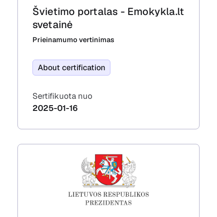
Švietimo portalas - Emokykla.lt
svetainė
Prieinamumo vertinimas
About certification
Sertifikuota nuo
2025-01-16