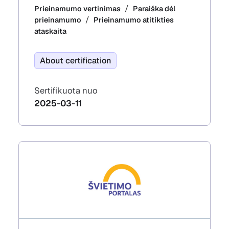
Prieinamumo vertinimas
Paraiška dėl
prieinamumo
Prieinamumo atitikties
ataskaita
About certification
Sertifikuota nuo
2025-03-11