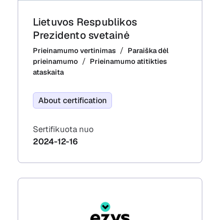
Lietuvos Respublikos
Prezidento svetainė
Prieinamumo vertinimas
Paraiška dėl
prieinamumo
Prieinamumo atitikties
ataskaita
About certification
Sertifikuota nuo
2024-12-16