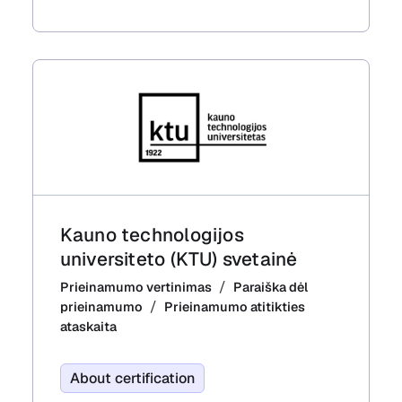
Kauno technologijos
universiteto (KTU) svetainė
Prieinamumo vertinimas
Paraiška dėl
prieinamumo
Prieinamumo atitikties
ataskaita
About certification