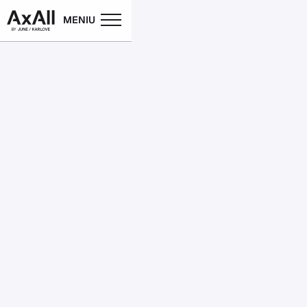
MENIU