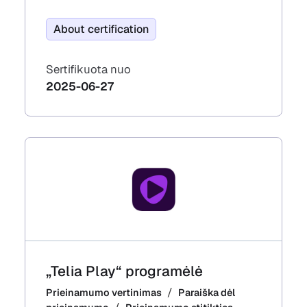
About certification
Sertifikuota nuo
2025-06-27
„Telia Play“ programėlė
Prieinamumo vertinimas
Paraiška dėl