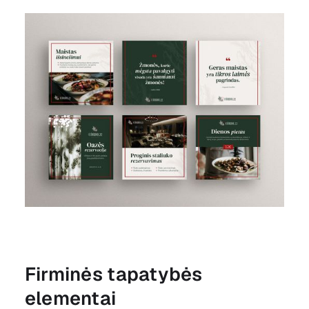
Firminės tapatybės
elementai