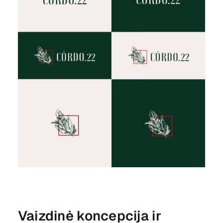
Vaizdinė koncepcija ir