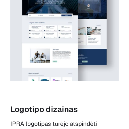
Logotipo dizainas
IPRA logotipas turėjo atspindėti