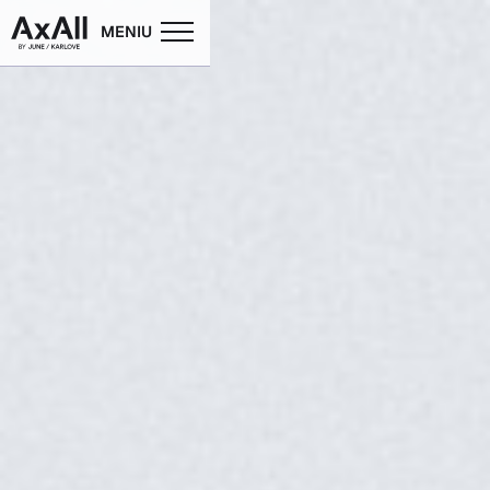
MENIU