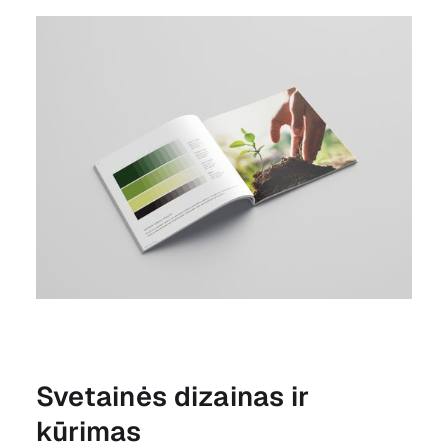
Svetainės dizainas ir
kūrimas