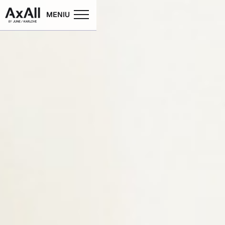
MENIU