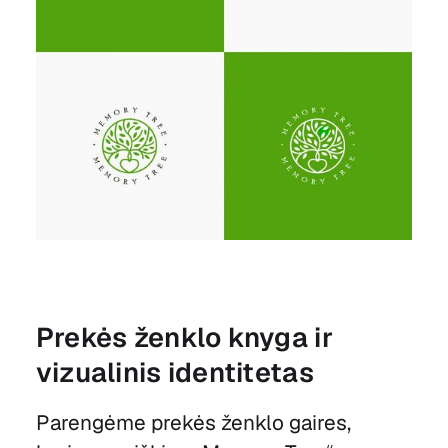
Prekės ženklo knyga ir
vizualinis identitetas
Parengėme prekės ženklo gaires,