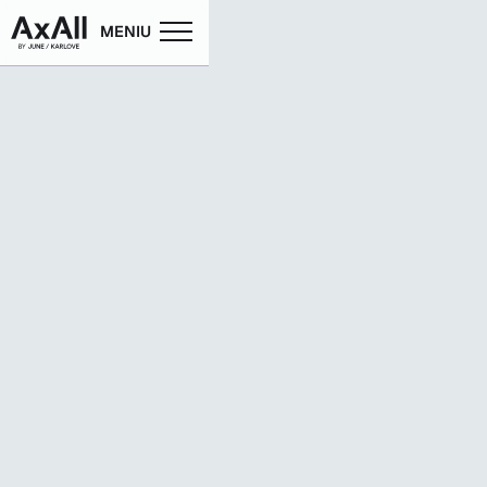
MENIU