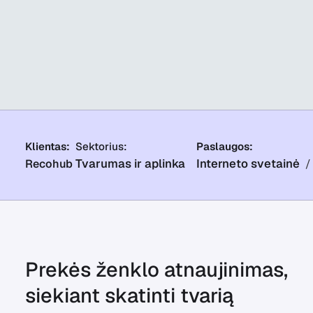
Klientas:
Sektorius:
Paslaugos:
Tvarumas ir aplinka
Interneto svetainė
Recohub
Prekės ženklo atnaujinimas,
siekiant skatinti tvarią