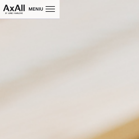
MENIU