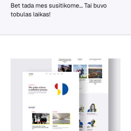
Bet tada mes susitikome... Tai buvo
tobulas laikas!