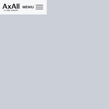
MENIU