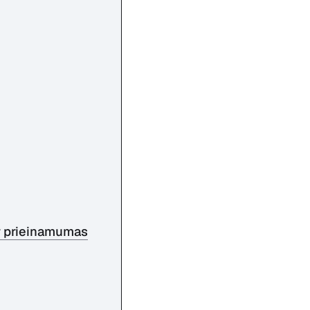
ir prieinamumas