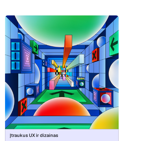
Įtraukus UX ir dizainas