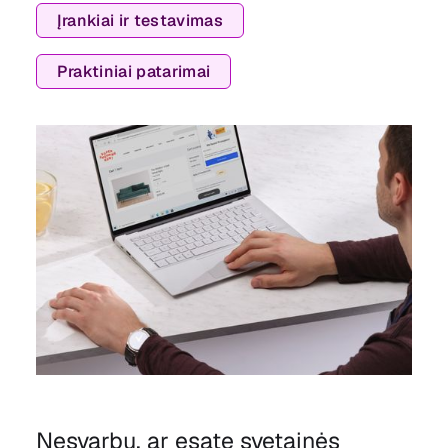
Įrankiai ir testavimas
Praktiniai patarimai
Nesvarbu, ar esate svetainės