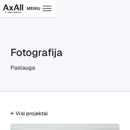
MENIU
Fotografija
Paslauga
← Visi projektai