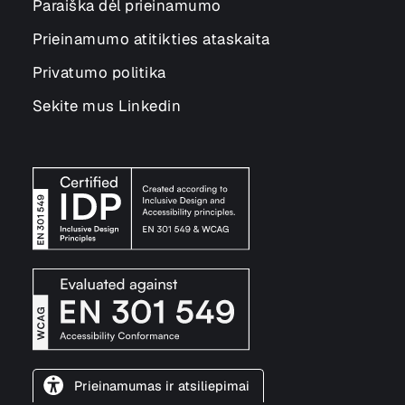
Paraiška dėl prieinamumo
Prieinamumo atitikties ataskaita
Privatumo politika
Sekite mus Linkedin
Prieinamumas ir atsiliepimai