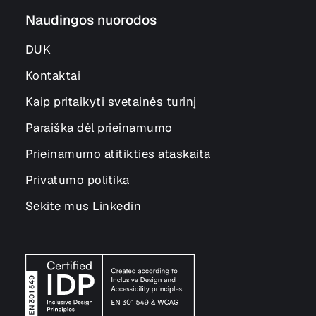
Naudingos nuorodos
DUK
Kontaktai
Kaip pritaikyti svetainės turinį
Paraiška dėl prieinamumo
Prieinamumo atitikties ataskaita
Privatumo politika
Sekite mus Linkedin