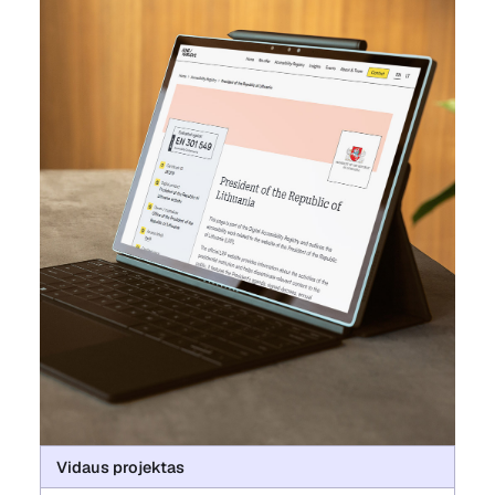
Vidaus projektas