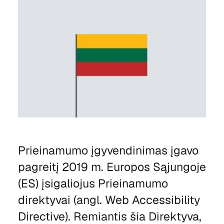
Prieinamumo įgyvendinimas įgavo
pagreitį 2019 m. Europos Sąjungoje
(ES) įsigaliojus Prieinamumo
direktyvai (angl. Web Accessibility
Directive). Remiantis šia Direktyva,