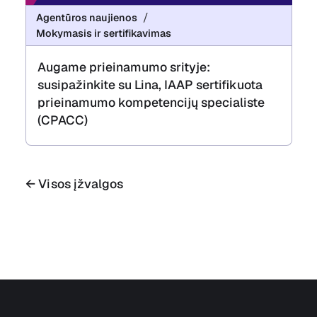
Agentūros naujienos
Mokymasis ir sertifikavimas
Augame prieinamumo srityje:
susipažinkite su Lina, IAAP sertifikuota
prieinamumo kompetencijų specialiste
(CPACC)
← Visos įžvalgos