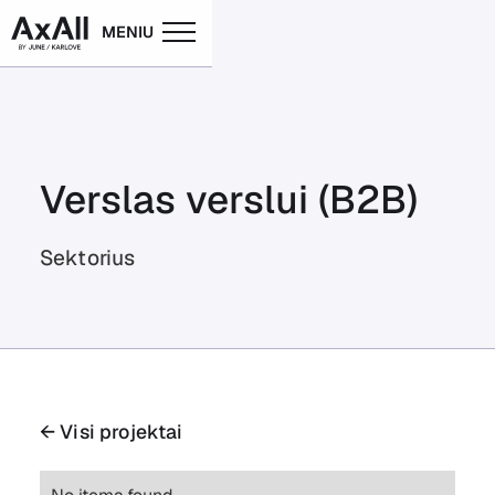
MENIU
Verslas verslui (B2B)
Sektorius
← Visi projektai